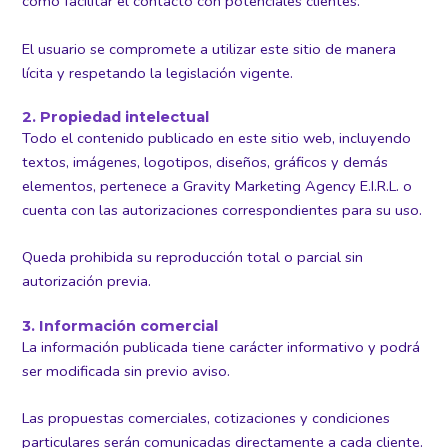
como facilitar el contacto con potenciales clientes.
El usuario se compromete a utilizar este sitio de manera
lícita y respetando la legislación vigente.
2. Propiedad intelectual
Todo el contenido publicado en este sitio web, incluyendo
textos, imágenes, logotipos, diseños, gráficos y demás
elementos, pertenece a Gravity Marketing Agency E.I.R.L. o
cuenta con las autorizaciones correspondientes para su uso.
Queda prohibida su reproducción total o parcial sin
autorización previa.
3. Información comercial
La información publicada tiene carácter informativo y podrá
ser modificada sin previo aviso.
Las propuestas comerciales, cotizaciones y condiciones
particulares serán comunicadas directamente a cada cliente.