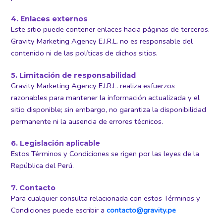
4. Enlaces externos
Este sitio puede contener enlaces hacia páginas de terceros.
Gravity Marketing Agency E.I.R.L. no es responsable del
contenido ni de las políticas de dichos sitios.
5. Limitación de responsabilidad
Gravity Marketing Agency E.I.R.L. realiza esfuerzos
razonables para mantener la información actualizada y el
sitio disponible; sin embargo, no garantiza la disponibilidad
permanente ni la ausencia de errores técnicos.
6. Legislación aplicable
Estos Términos y Condiciones se rigen por las leyes de la
República del Perú.
7. Contacto
Para cualquier consulta relacionada con estos Términos y
Condiciones puede escribir a
contacto@gravity.pe