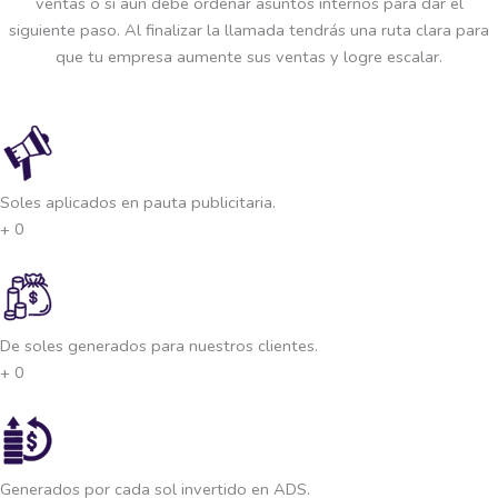
ventas o si aún debe ordenar asuntos internos para dar el
siguiente paso. Al finalizar la llamada tendrás una ruta clara para
que tu empresa aumente sus ventas y logre escalar.
Soles aplicados en pauta publicitaria.
+
0
De soles generados para nuestros clientes.
+
0
Generados por cada sol invertido en ADS.