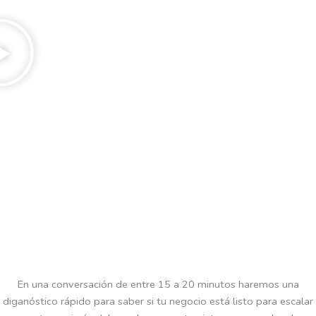
En una conversación de entre 15 a 20 minutos haremos una
diganóstico rápido para saber si tu negocio está listo para escalar