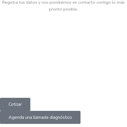
Registra tus datos y nos pondremos en contacto contigo lo más
pronto posible.
Cotizar
Agenda una llamada diagnóstico