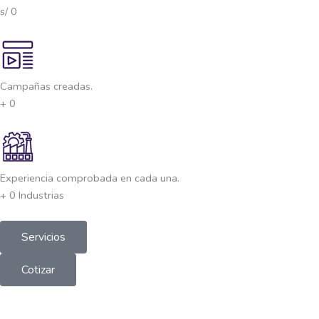
s/
0
Campañas creadas.
+
0
Experiencia comprobada en cada una.
+
0
Industrias
Servicios
Cotizar